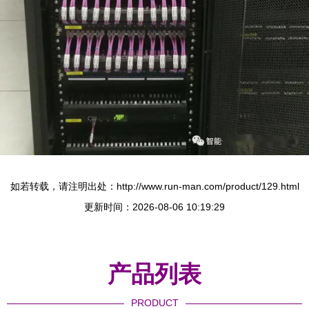
如若转载，请注明出处：http://www.run-man.com/product/129.html
更新时间：2026-08-06 10:19:29
产品列表
PRODUCT