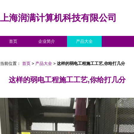
上海润满计算机科技有限公司
首页
企业简介
产品大全
联系我们
企业信息
访客留言
当前位置：
首页
>
产品大全
>
这样的弱电工程施工工艺,你给打几分
这样的弱电工程施工工艺,你给打几分