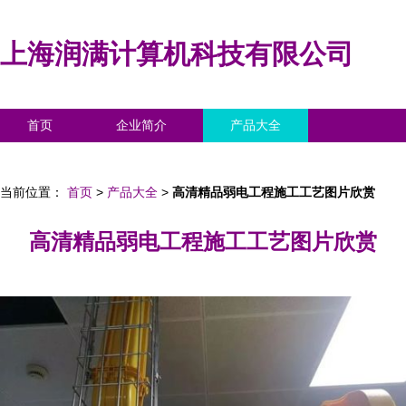
上海润满计算机科技有限公司
首页
企业简介
产品大全
联系我们
企业信息
访客留言
当前位置：
首页
>
产品大全
>
高清精品弱电工程施工工艺图片欣赏
高清精品弱电工程施工工艺图片欣赏