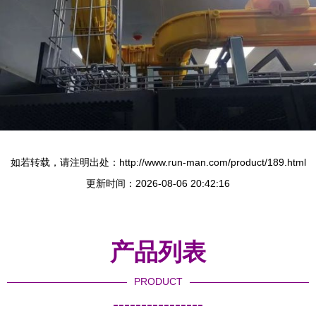
如若转载，请注明出处：http://www.run-man.com/product/189.html
更新时间：2026-08-06 20:42:16
产品列表
PRODUCT
----------------