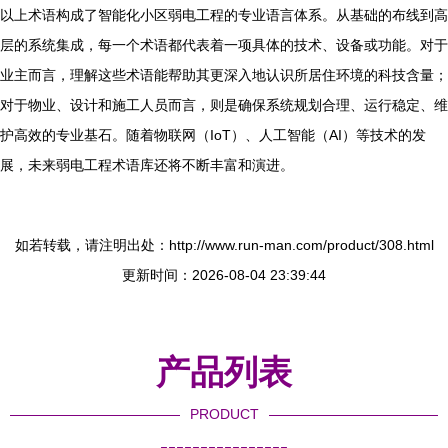
以上术语构成了智能化小区弱电工程的专业语言体系。从基础的布线到高
层的系统集成，每一个术语都代表着一项具体的技术、设备或功能。对于
业主而言，理解这些术语能帮助其更深入地认识所居住环境的科技含量；
对于物业、设计和施工人员而言，则是确保系统规划合理、运行稳定、维
护高效的专业基石。随着物联网（IoT）、人工智能（AI）等技术的发
展，未来弱电工程术语库还将不断丰富和演进。
如若转载，请注明出处：http://www.run-man.com/product/308.html
更新时间：2026-08-04 23:39:44
产品列表
PRODUCT
----------------