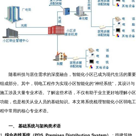
随着科技与居住需求的深度融合，智能化小区已成为现代生活的重要
组成部分。其中，弱电工程作为实现小区智能化的“神经系统”，其设计与
施工涉及大量专业术语。了解这些术语，不仅有助于业主更好地理解小区
功能，也是相关从业人员的基础知识。本文将系统梳理智能化小区弱电工
程中常用的核心专业术语。
一、 基础系统与架构类术语
1.
综合布线系统（PDS, Premises Distribution System）
：指建筑物