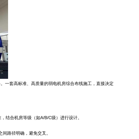
络。一套高标准、高质量的弱电机房综合布线施工，直接决定
准，结合机房等级（如A/B/C级）进行设计。
之间路径明确，避免交叉。