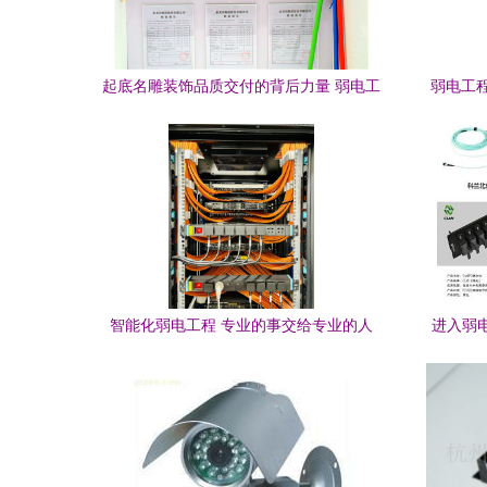
起底名雕装饰品质交付的背后力量 弱电工
弱电工
程的隐形骨骼
智能化弱电工程 专业的事交给专业的人
进入弱电