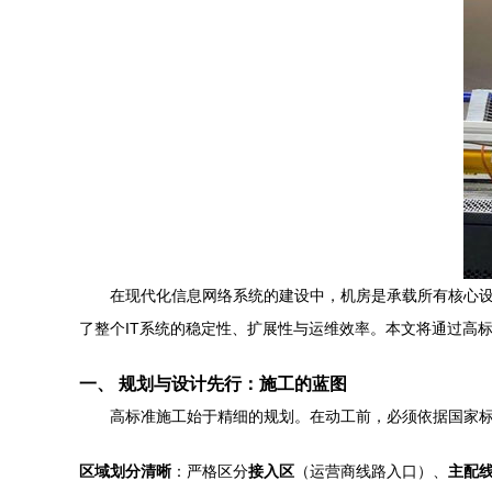
在现代化信息网络系统的建设中，机房是承载所有核心
了整个IT系统的稳定性、扩展性与运维效率。本文将通过高
一、 规划与设计先行：施工的蓝图
高标准施工始于精细的规划。在动工前，必须依据国家标准（
区域划分清晰
：严格区分
接入区
（运营商线路入口）、
主配线