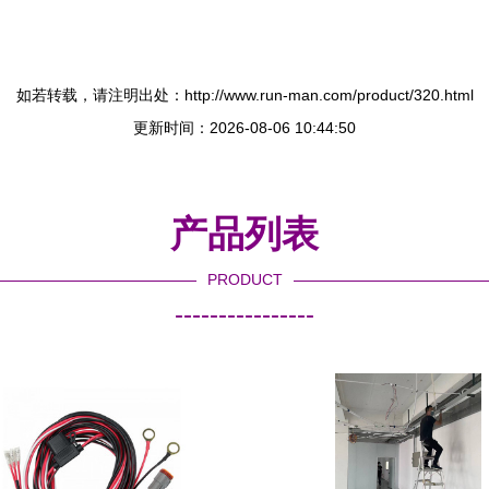
如若转载，请注明出处：http://www.run-man.com/product/320.html
更新时间：2026-08-06 10:44:50
产品列表
PRODUCT
----------------