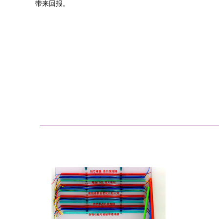
带来回报。