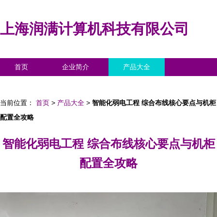
上海润满计算机科技有限公司
首页
企业简介
产品大全
联系我们
企业信息
访客留言
当前位置：
首页
>
产品大全
>
智能化弱电工程 综合布线核心要点与机柜
配置全攻略
智能化弱电工程 综合布线核心要点与机柜
配置全攻略