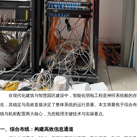
在现代化建筑与智慧园区建设中，智能化弱电工程是神经系统般的存
在，其稳定与高效直接决定了整体系统的运行质量。本文将聚焦于综合布
线与机柜配置两大核心，为您梳理关键技术与实操要点。
一、综合布线：构建高效信息通道