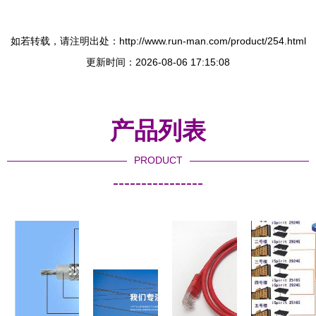
如若转载，请注明出处：http://www.run-man.com/product/254.html
更新时间：2026-08-06 17:15:08
产品列表
PRODUCT
----------------