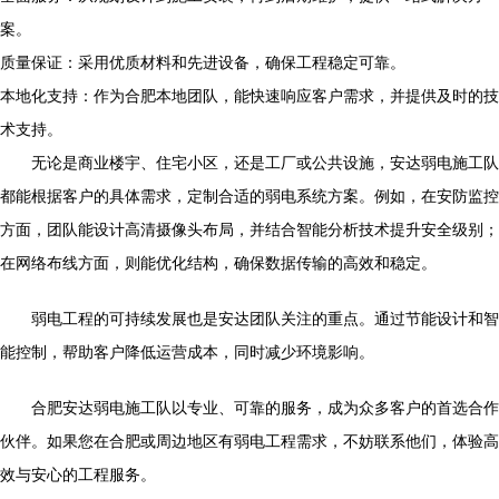
案。
质量保证：采用优质材料和先进设备，确保工程稳定可靠。
本地化支持：作为合肥本地团队，能快速响应客户需求，并提供及时的技
术支持。
无论是商业楼宇、住宅小区，还是工厂或公共设施，安达弱电施工队
都能根据客户的具体需求，定制合适的弱电系统方案。例如，在安防监控
方面，团队能设计高清摄像头布局，并结合智能分析技术提升安全级别；
在网络布线方面，则能优化结构，确保数据传输的高效和稳定。
弱电工程的可持续发展也是安达团队关注的重点。通过节能设计和智
能控制，帮助客户降低运营成本，同时减少环境影响。
合肥安达弱电施工队以专业、可靠的服务，成为众多客户的首选合作
伙伴。如果您在合肥或周边地区有弱电工程需求，不妨联系他们，体验高
效与安心的工程服务。