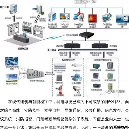
在现代建筑与智能楼宇中，弱电系统已成为不可或缺的神经脉络。面
对综合布线、安防监控、楼宇自控、网络通信、公共广播、信息发布、会
议系统、消防报警、门禁考勤等纷繁复杂的子系统，即便是业内人士，也
常感千头万绪，难以全面把握其关联与原理。此时，一张清晰的
系统拓扑