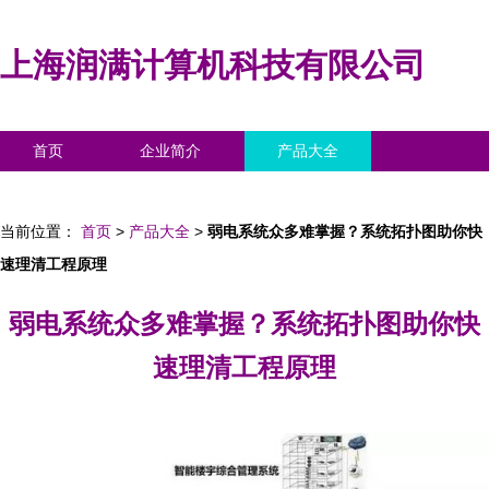
上海润满计算机科技有限公司
首页
企业简介
产品大全
联系我们
企业信息
访客留言
当前位置：
首页
>
产品大全
>
弱电系统众多难掌握？系统拓扑图助你快
速理清工程原理
弱电系统众多难掌握？系统拓扑图助你快
速理清工程原理