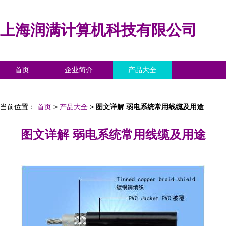
上海润满计算机科技有限公司
首页
企业简介
产品大全
联系我们
企业信息
访客留言
当前位置：
首页
>
产品大全
>
图文详解 弱电系统常用线缆及用途
图文详解 弱电系统常用线缆及用途