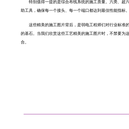
特别值得一提的是综合布线系统的施工质量。六类、超
助工具，确保每一个接头、每一个端口都达到最佳性能指标
这些精美的施工图片背后，是弱电工程师们对行业标准
的基石。当我们欣赏这些工艺精美的施工图片时，不禁要为
合。