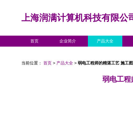
上海润满计算机科技有限公
首页
企业简介
产品大全
当前位置：
首页
>
产品大全
>
弱电工程师的精湛工艺 施工
弱电工程