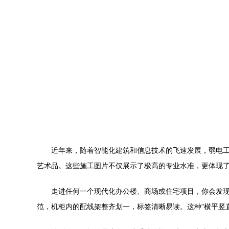
近年来，随着智能化建筑和信息技术的飞速发展，弱电
艺术品。这些施工图片不仅展示了极高的专业水准，更体现
走进任何一个现代化办公楼、商场或住宅项目，你会发
范，机柜内的配线架整齐划一，标签清晰易读。这种"横平竖