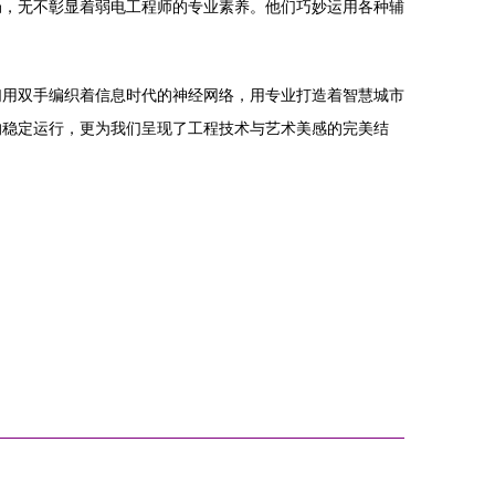
局，无不彰显着弱电工程师的专业素养。他们巧妙运用各种辅
们用双手编织着信息时代的神经网络，用专业打造着智慧城市
的稳定运行，更为我们呈现了工程技术与艺术美感的完美结